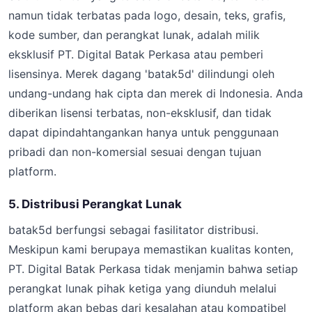
namun tidak terbatas pada logo, desain, teks, grafis,
kode sumber, dan perangkat lunak, adalah milik
eksklusif PT. Digital Batak Perkasa atau pemberi
lisensinya. Merek dagang 'batak5d' dilindungi oleh
undang-undang hak cipta dan merek di Indonesia. Anda
diberikan lisensi terbatas, non-eksklusif, dan tidak
dapat dipindahtangankan hanya untuk penggunaan
pribadi dan non-komersial sesuai dengan tujuan
platform.
5. Distribusi Perangkat Lunak
batak5d berfungsi sebagai fasilitator distribusi.
Meskipun kami berupaya memastikan kualitas konten,
PT. Digital Batak Perkasa tidak menjamin bahwa setiap
perangkat lunak pihak ketiga yang diunduh melalui
platform akan bebas dari kesalahan atau kompatibel