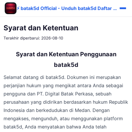
⚡ batak5d Official - Unduh batak5d Daftar Mudah ⭐
Syarat dan Ketentuan
Terakhir diperbarui: 2026-08-10
Syarat dan Ketentuan Penggunaan
batak5d
Selamat datang di batak5d. Dokumen ini merupakan
perjanjian hukum yang mengikat antara Anda sebagai
pengguna dan PT. Digital Batak Perkasa, sebuah
perusahaan yang didirikan berdasarkan hukum Republik
Indonesia dan berkedudukan di Medan. Dengan
mengakses, mengunduh, atau menggunakan platform
batak5d, Anda menyatakan bahwa Anda telah